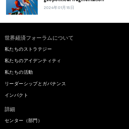
2024年01月15日
世界経済フォーラムについて
私たちのストラテジー
私たちのアイデンティティ
私たちの活動
リーダーシップとガバナンス
インパクト
詳細
センター（部門）