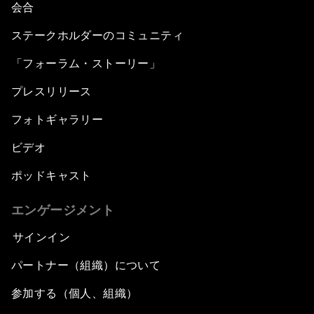
会合
ステークホルダーのコミュニティ
「フォーラム・ストーリー」
プレスリリース
フォトギャラリー
ビデオ
ポッドキャスト
エンゲージメント
サインイン
パートナー（組織）について
参加する（個人、組織）