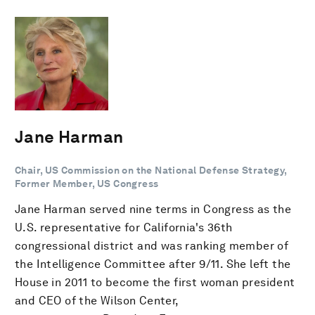
Jane Harman
Chair, US Commission on the National Defense Strategy,
Former Member, US Congress
Jane Harman served nine terms in Congress as the
U.S. representative for California's 36th
congressional district and was ranking member of
the Intelligence Committee after 9/11. She left the
House in 2011 to become the first woman president
and CEO of the Wilson Center,