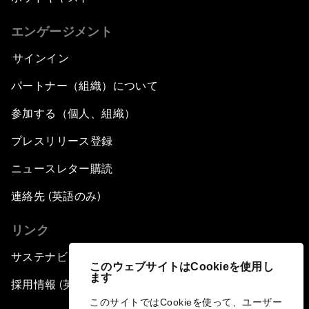
エンゲージメント
サインイン
パートナー（組織）について
参加する（個人、組織）
プレスリリース登録
ニュースレター購読
連絡先 (英語のみ)
リンク
サステナビリティへの取り組み
このウェブサイトはCookieを使用し
ます
採用情報 (英語のみ)
このサイトではCookieを使って、ユーザー