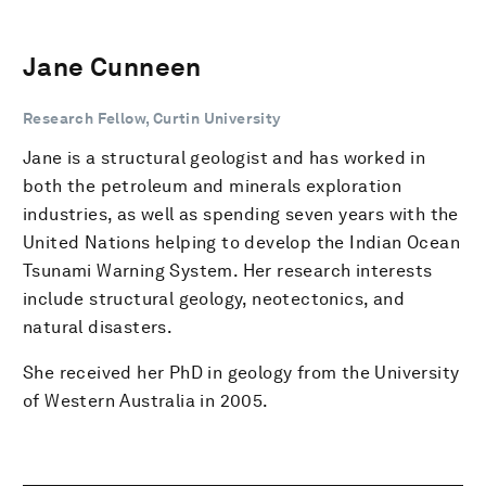
Jane Cunneen
Research Fellow, Curtin University
Jane is a structural geologist and has worked in
both the petroleum and minerals exploration
industries, as well as spending seven years with the
United Nations helping to develop the Indian Ocean
Tsunami Warning System. Her research interests
include structural geology, neotectonics, and
natural disasters.
She received her PhD in geology from the University
of Western Australia in 2005.