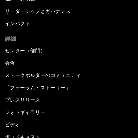
リーダーシップとガバナンス
インパクト
詳細
センター（部門）
会合
ステークホルダーのコミュニティ
「フォーラム・ストーリー」
プレスリリース
フォトギャラリー
ビデオ
ポッドキャスト