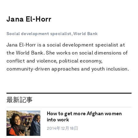
Jana El-Horr
Social development specialist, World Bank
Jana El-Horr is a social development specialist at
the World Bank. She works on social dimensions of
conflict and violence, political economy,
community-driven approaches and youth inclusion.
最新記事
How to get more Afghan women
into work
2014年12月18日