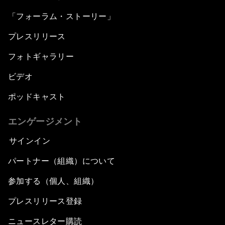
「フォーラム・ストーリー」
プレスリリース
フォトギャラリー
ビデオ
ポッドキャスト
エンゲージメント
サインイン
パートナー（組織）について
参加する（個人、組織）
プレスリリース登録
ニュースレター購読