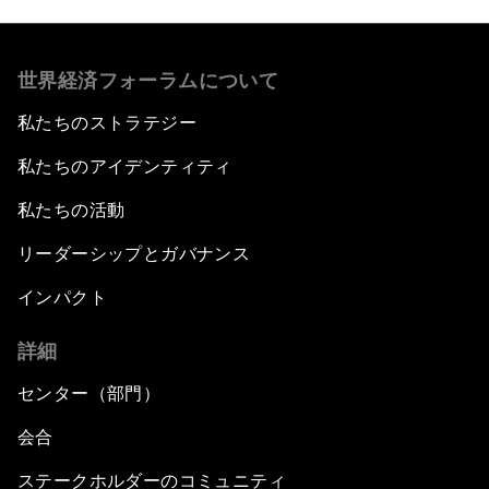
世界経済フォーラムについて
私たちのストラテジー
私たちのアイデンティティ
私たちの活動
リーダーシップとガバナンス
インパクト
詳細
センター（部門）
会合
ステークホルダーのコミュニティ