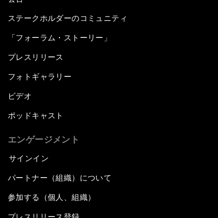
ステークホルダーのコミュニティ
「フォーラム・ストーリー」
プレスリリース
フォトギャラリー
ビデオ
ポッドキャスト
エンゲージメント
サインイン
パートナー（組織）について
参加する（個人、組織）
プレスリリース登録