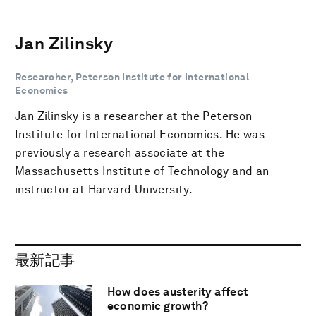
Jan Zilinsky
Researcher, Peterson Institute for International
Economics
Jan Zilinsky is a researcher at the Peterson
Institute for International Economics. He was
previously a research associate at the
Massachusetts Institute of Technology and an
instructor at Harvard University.
最新記事
How does austerity affect
economic growth?