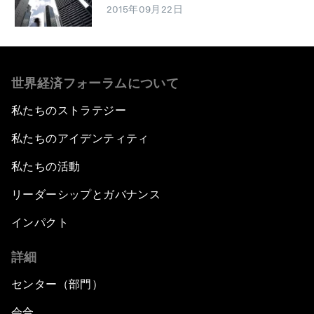
2015年09月22日
世界経済フォーラムについて
私たちのストラテジー
私たちのアイデンティティ
私たちの活動
リーダーシップとガバナンス
インパクト
詳細
センター（部門）
会合