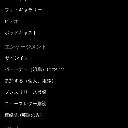
フォトギャラリー
ビデオ
ポッドキャスト
エンゲージメント
サインイン
パートナー（組織）について
参加する（個人、組織）
プレスリリース登録
ニュースレター購読
連絡先 (英語のみ)