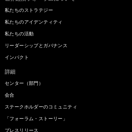
私たちのストラテジー
私たちのアイデンティティ
私たちの活動
リーダーシップとガバナンス
インパクト
詳細
センター（部門）
会合
ステークホルダーのコミュニティ
「フォーラム・ストーリー」
プレスリリース