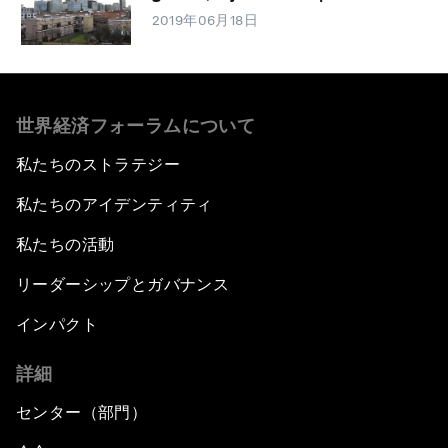
2019年06月18日
世界経済フォーラムについて
私たちのストラテジー
私たちのアイデンティティ
私たちの活動
リーダーシップとガバナンス
インパクト
詳細
センター（部門）