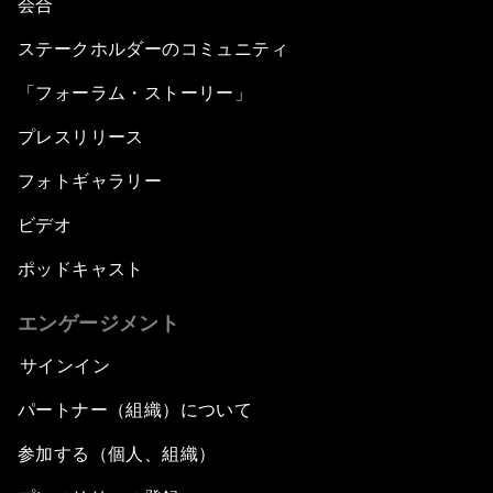
会合
ステークホルダーのコミュニティ
「フォーラム・ストーリー」
プレスリリース
フォトギャラリー
ビデオ
ポッドキャスト
エンゲージメント
サインイン
パートナー（組織）について
参加する（個人、組織）