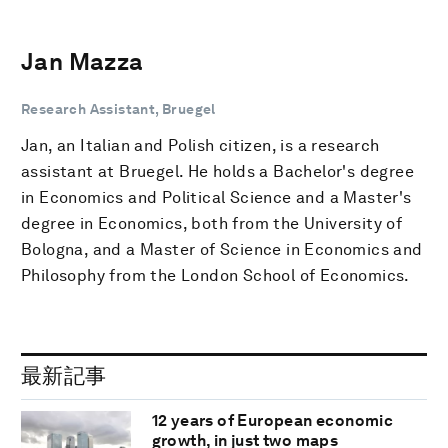
Jan Mazza
Research Assistant, Bruegel
Jan, an Italian and Polish citizen, is a research
assistant at Bruegel. He holds a Bachelor's degree
in Economics and Political Science and a Master's
degree in Economics, both from the University of
Bologna, and a Master of Science in Economics and
Philosophy from the London School of Economics.
最新記事
12 years of European economic
growth, in just two maps