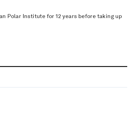
 Polar Institute for 12 years before taking up