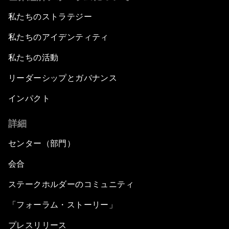
私たちのストラテジー
私たちのアイデンティティ
私たちの活動
リーダーシップとガバナンス
インパクト
詳細
センター（部門）
会合
ステークホルダーのコミュニティ
「フォーラム・ストーリー」
プレスリリース