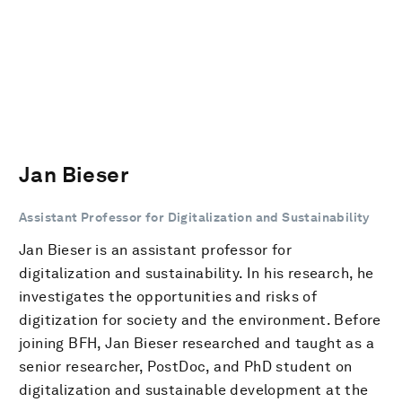
Jan Bieser
Assistant Professor for Digitalization and Sustainability
Jan Bieser is an assistant professor for
digitalization and sustainability. In his research, he
investigates the opportunities and risks of
digitization for society and the environment. Before
joining BFH, Jan Bieser researched and taught as a
senior researcher, PostDoc, and PhD student on
digitalization and sustainable development at the