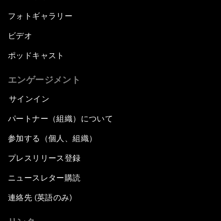
フォトギャラリー
ビデオ
ポッドキャスト
エンゲージメント
サインイン
パートナー（組織）について
参加する（個人、組織）
プレスリリース登録
ニュースレター購読
連絡先 (英語のみ)