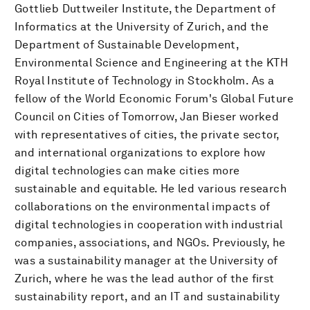
Gottlieb Duttweiler Institute, the Department of
Informatics at the University of Zurich, and the
Department of Sustainable Development,
Environmental Science and Engineering at the KTH
Royal Institute of Technology in Stockholm. As a
fellow of the World Economic Forum's Global Future
Council on Cities of Tomorrow, Jan Bieser worked
with representatives of cities, the private sector,
and international organizations to explore how
digital technologies can make cities more
sustainable and equitable. He led various research
collaborations on the environmental impacts of
digital technologies in cooperation with industrial
companies, associations, and NGOs. Previously, he
was a sustainability manager at the University of
Zurich, where he was the lead author of the first
sustainability report, and an IT and sustainability