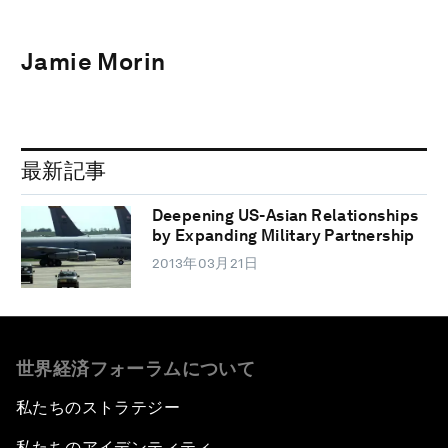
Jamie Morin
最新記事
Deepening US-Asian Relationships
by Expanding Military Partnership
2013年03月21日
世界経済フォーラムについて
私たちのストラテジー
私たちのアイデンティティ