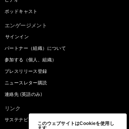
ポッドキャスト
エンゲージメント
サインイン
パートナー（組織）について
参加する（個人、組織）
プレスリリース登録
ニュースレター購読
連絡先 (英語のみ)
リンク
サステナビリティへの取り組み
このウェブサイトはCookieを使用し
ます