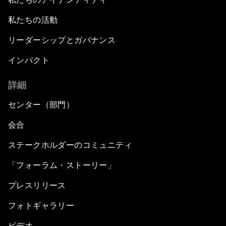
私たちの活動
リーダーシップとガバナンス
インパクト
詳細
センター（部門）
会合
ステークホルダーのコミュニティ
「フォーラム・ストーリー」
プレスリリース
フォトギャラリー
ビデオ