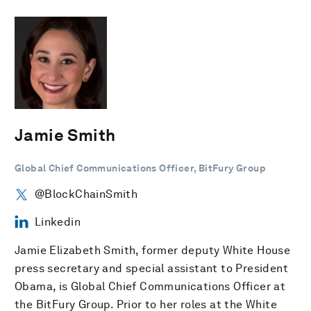
Jamie Smith
Global Chief Communications Officer, BitFury Group
@BlockChainSmith
Linkedin
Jamie Elizabeth Smith, former deputy White House
press secretary and special assistant to President
Obama, is Global Chief Communications Officer at
the BitFury Group. Prior to her roles at the White