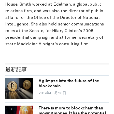
House, Smith worked at Edelman, a global public
relations firm, and was also the director of public
affairs for the Office of the Director of National
Intelligence. She also held senior communications
roles at the Senate, for Hilary Clinton's 2008
presidential campaign and at former secretary of
state Madeleine Albright's consulting firm.
最新記事
A glimpse into the future of the
blockchain
2017年06月28日
There is more to blockchain than
moving money. It has the potential