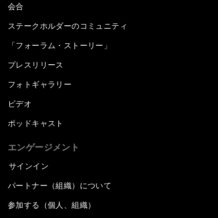
会合
ステークホルダーのコミュニティ
「フォーラム・ストーリー」
プレスリリース
フォトギャラリー
ビデオ
ポッドキャスト
エンゲージメント
サインイン
パートナー（組織）について
参加する（個人、組織）