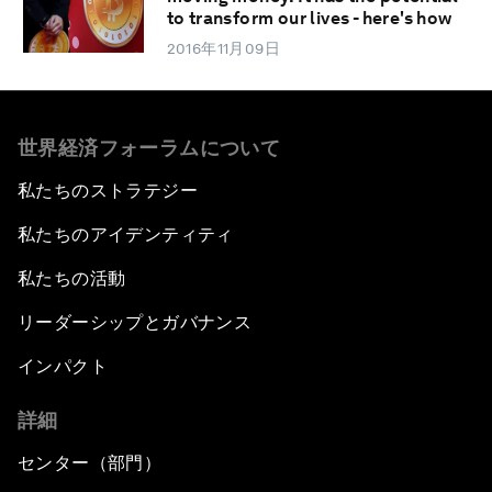
to transform our lives - here's how
2016年11月09日
世界経済フォーラムについて
私たちのストラテジー
私たちのアイデンティティ
私たちの活動
リーダーシップとガバナンス
インパクト
詳細
センター（部門）