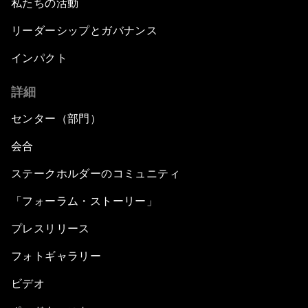
私たちの活動
リーダーシップとガバナンス
インパクト
詳細
センター（部門）
会合
ステークホルダーのコミュニティ
「フォーラム・ストーリー」
プレスリリース
フォトギャラリー
ビデオ