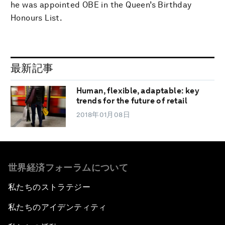
he was appointed OBE in the Queen’s Birthday
Honours List.
最新記事
Human, flexible, adaptable: key
trends for the future of retail
2018年01月08日
世界経済フォーラムについて
私たちのストラテジー
私たちのアイデンティティ