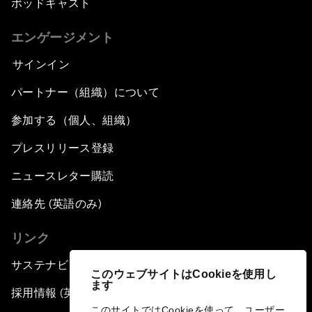
ポッドキャスト
エンゲージメント
サインイン
パートナー（組織）について
参加する（個人、組織）
プレスリリース登録
ニュースレター購読
連絡先 (英語のみ)
リンク
サステナビリティへの取り組み
このウェブサイトはCookieを使用し
ます
採用情報 (英語のみ)
このサイトではCookieを使って、ユーザー