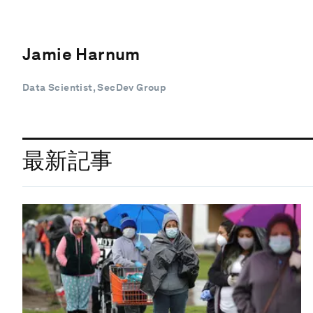
Jamie Harnum
Data Scientist, SecDev Group
最新記事