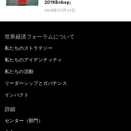
2019&nbsp;
2019年07月01日
世界経済フォーラムについて
私たちのストラテジー
私たちのアイデンティティ
私たちの活動
リーダーシップとガバナンス
インパクト
詳細
センター（部門）