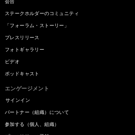
会合
ステークホルダーのコミュニティ
「フォーラム・ストーリー」
プレスリリース
フォトギャラリー
ビデオ
ポッドキャスト
エンゲージメント
サインイン
パートナー（組織）について
参加する（個人、組織）