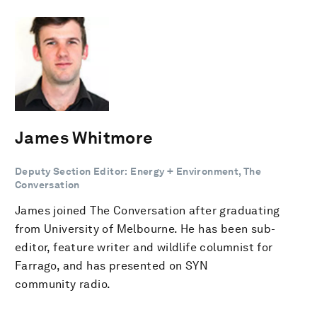
James Whitmore
Deputy Section Editor: Energy + Environment, The
Conversation
James joined The Conversation after graduating
from University of Melbourne. He has been sub-
editor, feature writer and wildlife columnist for
Farrago, and has presented on SYN
community radio.