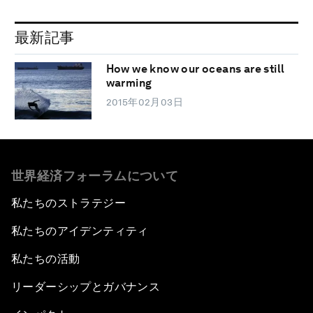
最新記事
How we know our oceans are still
warming
2015年02月03日
世界経済フォーラムについて
私たちのストラテジー
私たちのアイデンティティ
私たちの活動
リーダーシップとガバナンス