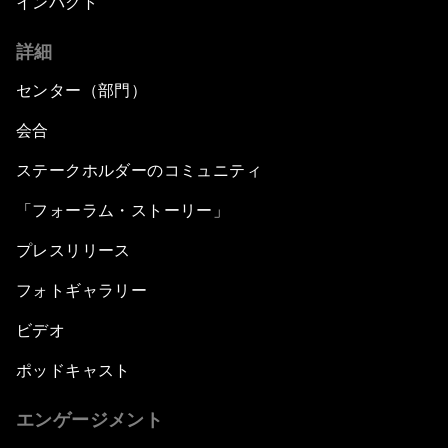
インパクト
詳細
センター（部門）
会合
ステークホルダーのコミュニティ
「フォーラム・ストーリー」
プレスリリース
フォトギャラリー
ビデオ
ポッドキャスト
エンゲージメント