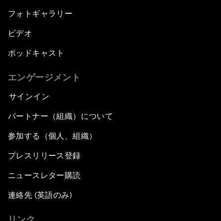
フォトギャラリー
ビデオ
ポッドキャスト
エンゲージメント
サインイン
パートナー（組織）について
参加する（個人、組織）
プレスリリース登録
ニュースレター購読
連絡先 (英語のみ)
リンク