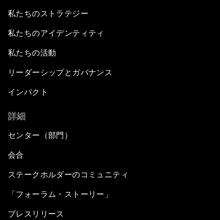
私たちのストラテジー
私たちのアイデンティティ
私たちの活動
リーダーシップとガバナンス
インパクト
詳細
センター（部門）
会合
ステークホルダーのコミュニティ
「フォーラム・ストーリー」
プレスリリース