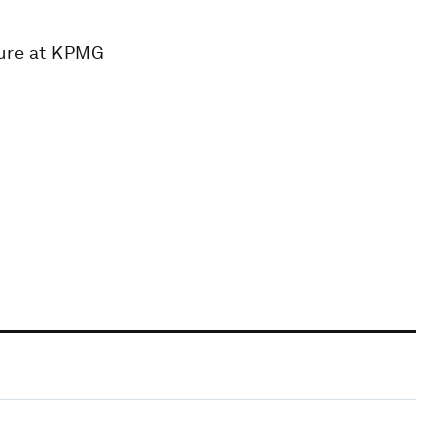
ture at KPMG