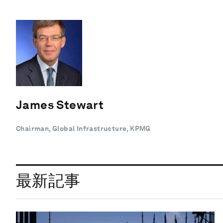
James Stewart
Chairman, Global Infrastructure, KPMG
最新記事