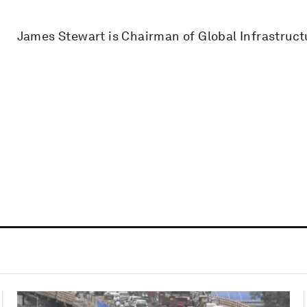
James Stewart is Chairman of Global Infrastruc