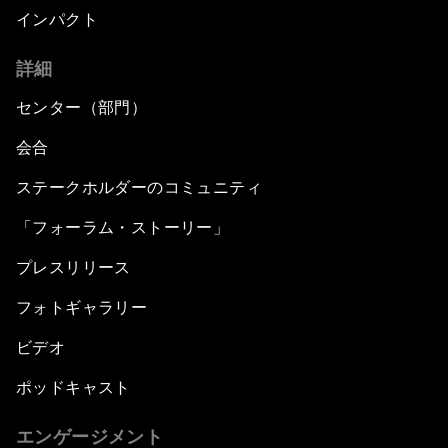
インパクト
詳細
センター（部門）
会合
ステークホルダーのコミュニティ
「フォーラム・ストーリー」
プレスリリース
フォトギャラリー
ビデオ
ポッドキャスト
エンゲージメント