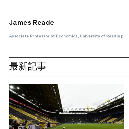
James Reade
Associate Professor of Economics, University of Reading
最新記事