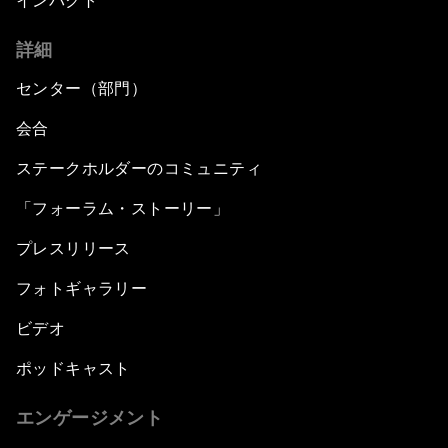
インパクト
詳細
センター（部門）
会合
ステークホルダーのコミュニティ
「フォーラム・ストーリー」
プレスリリース
フォトギャラリー
ビデオ
ポッドキャスト
エンゲージメント