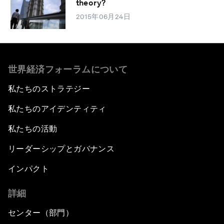
theory?
2015年06月24日
世界経済フォーラムについて
私たちのストラテジー
私たちのアイデンティティ
私たちの活動
リーダーシップとガバナンス
インパクト
詳細
センター（部門）