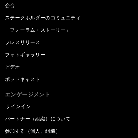
会合
ステークホルダーのコミュニティ
「フォーラム・ストーリー」
プレスリリース
フォトギャラリー
ビデオ
ポッドキャスト
エンゲージメント
サインイン
パートナー（組織）について
参加する（個人、組織）