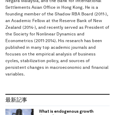
Negara Malaysia, and the Bank for International
Settlements Asian Office in Hong Kong. He is a
founding member of the Shadow RBA Board (2011-),
an Academic Fellow at the Reserve Bank of New
Zealand (2014-), and recently served as President of
the Society for Nonlinear Dynamics and
Econometrics (2011-2014). His research has been
published in many top academic journals and
focuses on the empirical analysis of business
cycles, stabilization policy, and sources of
persistent changes in macroeconomic and financial
variables.
最新記事
What is endogenous growth