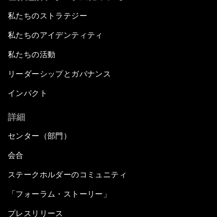
私たちのストラテジー
私たちのアイデンティティ
私たちの活動
リーダーシップとガバナンス
インパクト
詳細
センター（部門）
会合
ステークホルダーのコミュニティ
「フォーラム・ストーリー」
プレスリリース