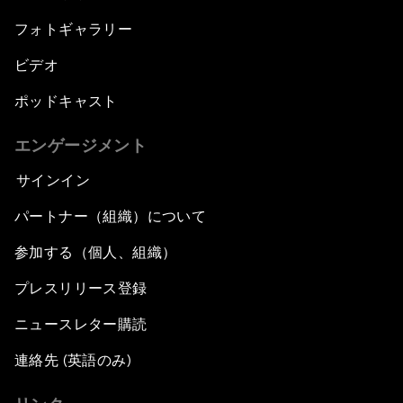
フォトギャラリー
ビデオ
ポッドキャスト
エンゲージメント
サインイン
パートナー（組織）について
参加する（個人、組織）
プレスリリース登録
ニュースレター購読
連絡先 (英語のみ)