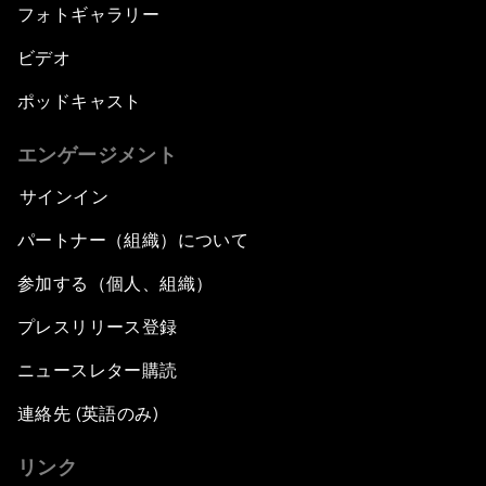
フォトギャラリー
ビデオ
ポッドキャスト
エンゲージメント
サインイン
パートナー（組織）について
参加する（個人、組織）
プレスリリース登録
ニュースレター購読
連絡先 (英語のみ)
リンク