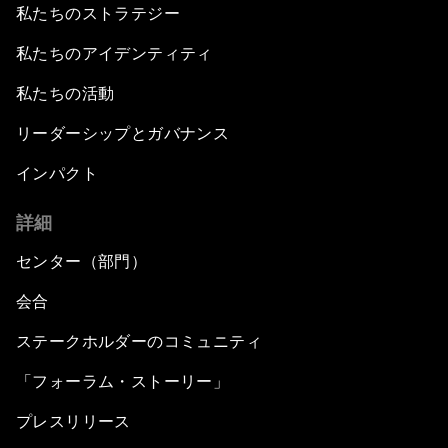
私たちのストラテジー
私たちのアイデンティティ
私たちの活動
リーダーシップとガバナンス
インパクト
詳細
センター（部門）
会合
ステークホルダーのコミュニティ
「フォーラム・ストーリー」
プレスリリース