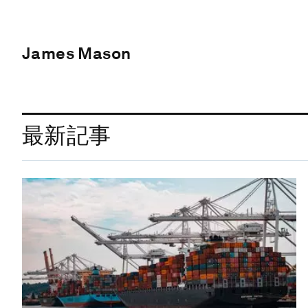
James Mason
最新記事