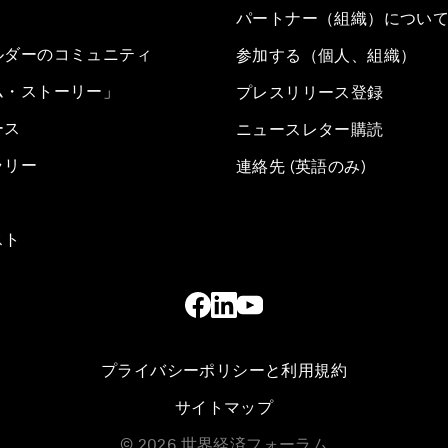
パートナー（組織）につい
ルダーのコミュニティ
参加する（個人、組織）
ム・ストーリー」
プレスリリース登録
ース
ニュースレター購読
ラリー
連絡先 (英語のみ)
スト
プライバシーポリシーと利用規約
サイトマップ
©
2026
世界経済フォーラム