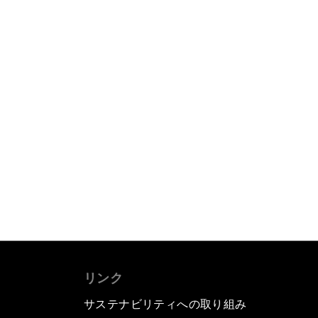
リンク
サステナビリティへの取り組み