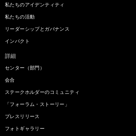
私たちのアイデンティティ
私たちの活動
リーダーシップとガバナンス
インパクト
詳細
センター（部門）
会合
ステークホルダーのコミュニティ
「フォーラム・ストーリー」
プレスリリース
フォトギャラリー