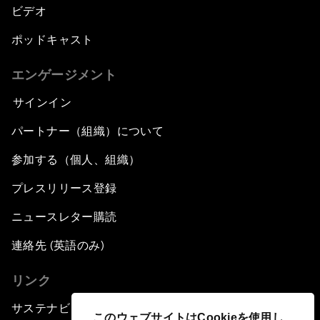
ビデオ
ポッドキャスト
エンゲージメント
サインイン
パートナー（組織）について
参加する（個人、組織）
プレスリリース登録
ニュースレター購読
連絡先 (英語のみ)
リンク
サステナビリティへの取り組み
このウェブサイトはCookieを使用し