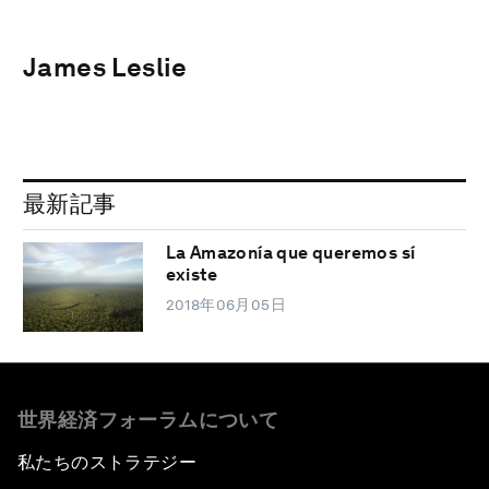
James Leslie
最新記事
La Amazonía que queremos sí
existe
2018年06月05日
世界経済フォーラムについて
私たちのストラテジー