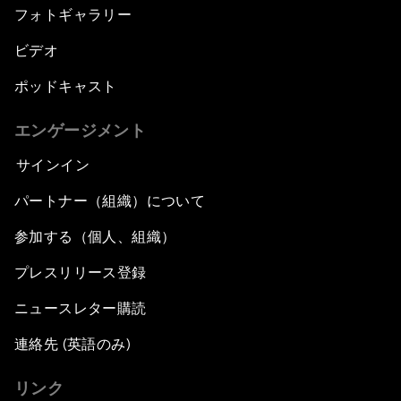
フォトギャラリー
ビデオ
ポッドキャスト
エンゲージメント
サインイン
パートナー（組織）について
参加する（個人、組織）
プレスリリース登録
ニュースレター購読
連絡先 (英語のみ)
リンク