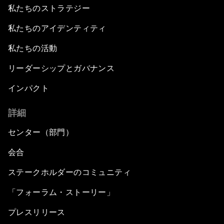
私たちのストラテジー
私たちのアイデンティティ
私たちの活動
リーダーシップとガバナンス
インパクト
詳細
センター（部門）
会合
ステークホルダーのコミュニティ
「フォーラム・ストーリー」
プレスリリース