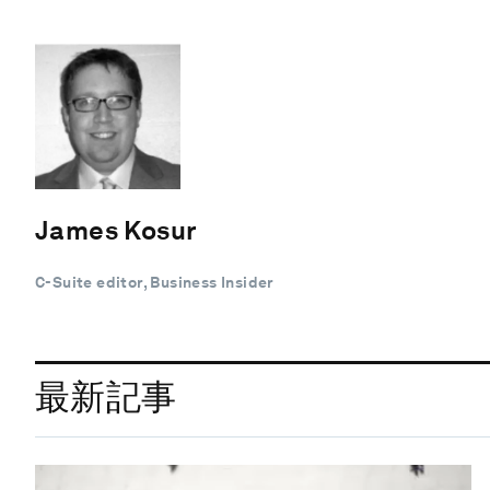
James Kosur
C-Suite editor, Business Insider
最新記事