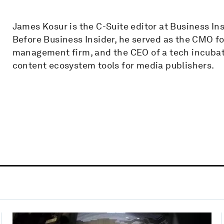
James Kosur is the C-Suite editor at Business Ins
Before Business Insider, he served as the CMO fo
management firm, and the CEO of a tech incubato
content ecosystem tools for media publishers.