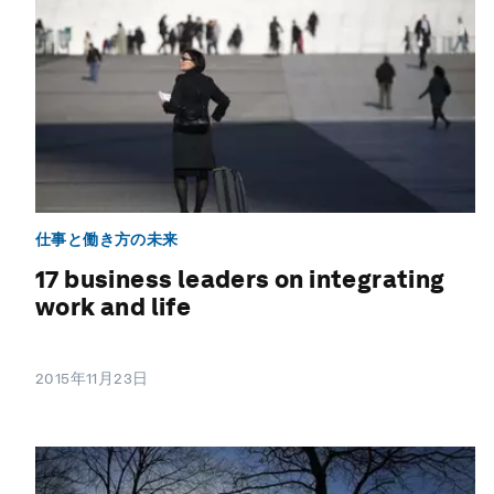
仕事と働き方の未来
17 business leaders on integrating
work and life
2015年11月23日