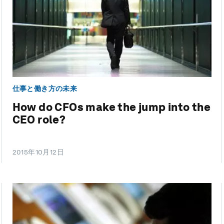
仕事と働き方の未来
How do CFOs make the jump into the
CEO role?
2015年10月12日