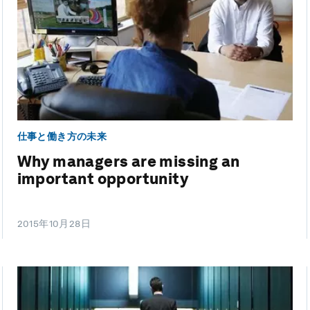
仕事と働き方の未来
Why managers are missing an
important opportunity
2015年10月28日