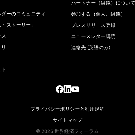
パートナー（組織）につい
ルダーのコミュニティ
参加する（個人、組織）
ム・ストーリー」
プレスリリース登録
ース
ニュースレター購読
ラリー
連絡先 (英語のみ)
スト
プライバシーポリシーと利用規約
サイトマップ
©
2026
世界経済フォーラム