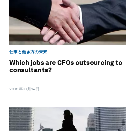
仕事と働き方の未来
Which jobs are CFOs outsourcing to
consultants?
2015年10月14日