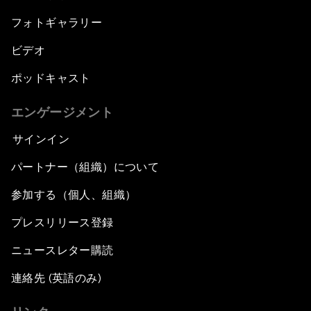
フォトギャラリー
ビデオ
ポッドキャスト
エンゲージメント
サインイン
パートナー（組織）について
参加する（個人、組織）
プレスリリース登録
ニュースレター購読
連絡先 (英語のみ)