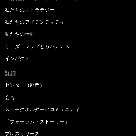
私たちのストラテジー
私たちのアイデンティティ
私たちの活動
リーダーシップとガバナンス
インパクト
詳細
センター（部門）
会合
ステークホルダーのコミュニティ
「フォーラム・ストーリー」
プレスリリース