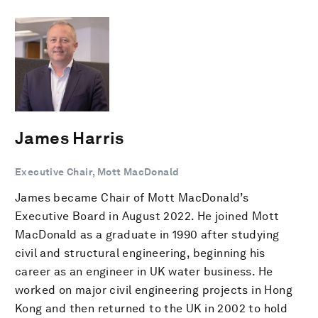
James Harris
Executive Chair, Mott MacDonald
James became Chair of Mott MacDonald’s
Executive Board in August 2022. He joined Mott
MacDonald as a graduate in 1990 after studying
civil and structural engineering, beginning his
career as an engineer in UK water business. He
worked on major civil engineering projects in Hong
Kong and then returned to the UK in 2002 to hold