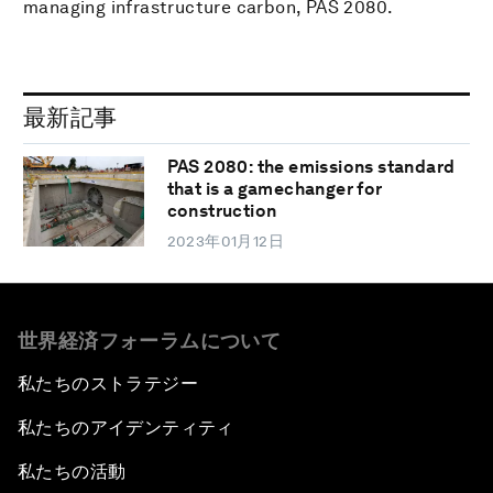
managing infrastructure carbon, PAS 2080.
最新記事
PAS 2080: the emissions standard
that is a gamechanger for
construction
2023年01月12日
世界経済フォーラムについて
私たちのストラテジー
私たちのアイデンティティ
私たちの活動