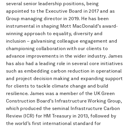
several senior leadership positions, being
appointed to the Executive Board in 2017 and as
Group managing director in 2019. He has been
instrumental in shaping Mott MacDonald’s award-
winning approach to equality, diversity and
inclusion – galvanising colleague engagement and
championing collaboration with our clients to
advance improvements in the wider industry. James
has also had a leading role in several core initiatives
such as embedding carbon reduction in operational
and project decision making and expanding support
for clients to tackle climate change and build
resilience. James was a member of the UK Green
Construction Board’s Infrastructure Working Group,
which produced the seminal Infrastructure Carbon
Review (ICR) for HM Treasury in 2013, followed by
the world’s first international standard for