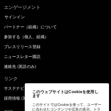
エンゲージメント
サインイン
パートナー（組織）について
参加する（個人、組織）
プレスリリース登録
ニュースレター購読
連絡先 (英語のみ)
リンク
サステナビリティへの取り組み
このウェブサイトはCookieを使用し
ます
採用情報 (英語のみ)
このサイトではCookieを使って、ユーザー
に合わせたコンテンツや広告の表示、トラ