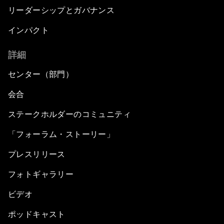
リーダーシップとガバナンス
インパクト
詳細
センター（部門）
会合
ステークホルダーのコミュニティ
「フォーラム・ストーリー」
プレスリリース
フォトギャラリー
ビデオ
ポッドキャスト