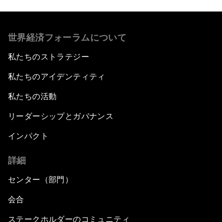
世界経済フォーラムについて
私たちのストラテジー
私たちのアイデンティティ
私たちの活動
リーダーシップとガバナンス
インパクト
詳細
センター（部門）
会合
ステークホルダーのコミュニティ