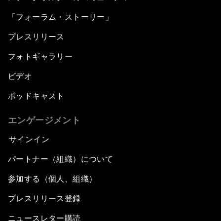
「フォーラム・ストーリー」
プレスリリース
フォトギャラリー
ビデオ
ポッドキャスト
エンゲージメント
サインイン
パートナー（組織）について
参加する（個人、組織）
プレスリリース登録
ニュースレター購読