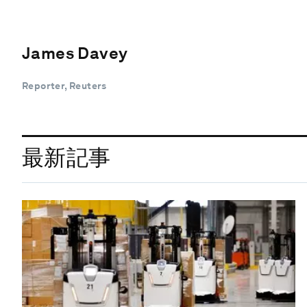
James Davey
Reporter, Reuters
最新記事