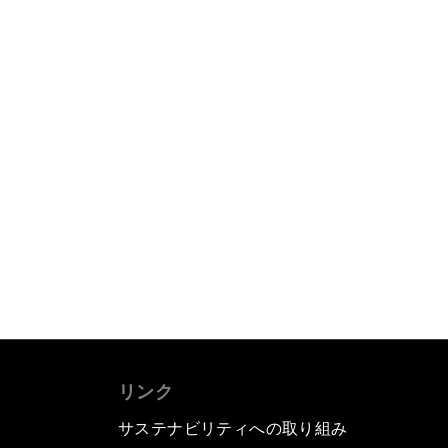
リンク
サステナビリティへの取り組み