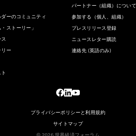
パートナー（組織）につい
ルダーのコミュニティ
参加する（個人、組織）
ム・ストーリー」
プレスリリース登録
ース
ニュースレター購読
ラリー
連絡先 (英語のみ)
スト
プライバシーポリシーと利用規約
サイトマップ
©
2026
世界経済フォーラム