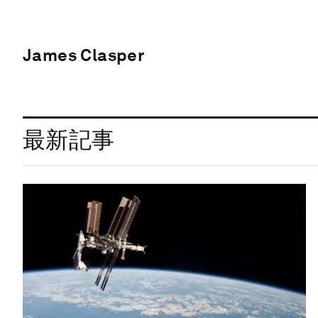
James Clasper
最新記事