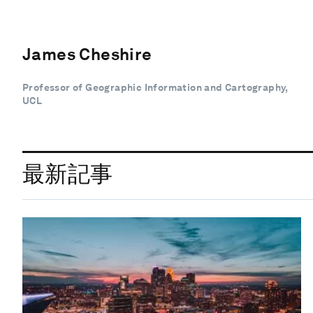
James Cheshire
Professor of Geographic Information and Cartography,
UCL
最新記事