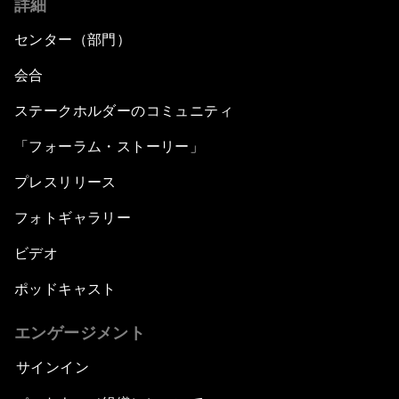
詳細
センター（部門）
会合
ステークホルダーのコミュニティ
「フォーラム・ストーリー」
プレスリリース
フォトギャラリー
ビデオ
ポッドキャスト
エンゲージメント
サインイン