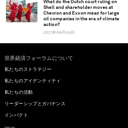
What do the Dutch court ruling on
Shell and shareholder moves at
Chevron and Exxon mean for large
oil companies in the era of climate
action?
2021年06月04日
世界経済フォーラムについて
私たちのストラテジー
私たちのアイデンティティ
私たちの活動
リーダーシップとガバナンス
インパクト