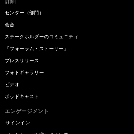
詳細
センター（部門）
会合
ステークホルダーのコミュニティ
「フォーラム・ストーリー」
プレスリリース
フォトギャラリー
ビデオ
ポッドキャスト
エンゲージメント
サインイン