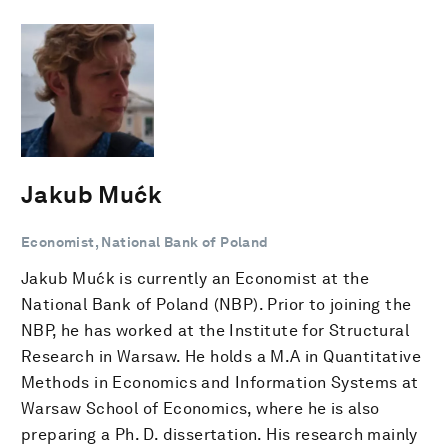
Jakub Mućk
Economist, National Bank of Poland
Jakub Mućk is currently an Economist at the
National Bank of Poland (NBP). Prior to joining the
NBP, he has worked at the Institute for Structural
Research in Warsaw. He holds a M.A in Quantitative
Methods in Economics and Information Systems at
Warsaw School of Economics, where he is also
preparing a Ph. D. dissertation. His research mainly