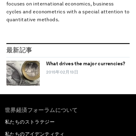
focuses on international economics, business
cycles and econometrics with a special attention to
quantitative methods.
最新記事
What drives the major currencies?
2015年02月13日
世界経済フォーラムについて
私たちのストラテジー
私たちのアイデンティティ