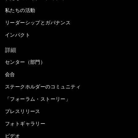
私たちの活動
リーダーシップとガバナンス
インパクト
詳細
センター（部門）
会合
ステークホルダーのコミュニティ
「フォーラム・ストーリー」
プレスリリース
フォトギャラリー
ビデオ