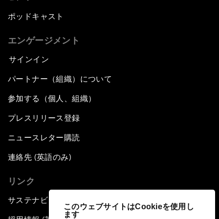
ポッドキャスト
エンゲージメント
サインイン
パートナー（組織）について
参加する（個人、組織）
プレスリリース登録
ニュースレター購読
連絡先 (英語のみ)
リンク
サステナビリティへの取り組み
このウェブサイトはCookieを使用し
ます