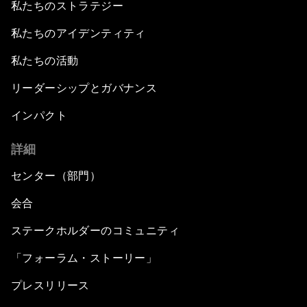
私たちのストラテジー
私たちのアイデンティティ
私たちの活動
リーダーシップとガバナンス
インパクト
詳細
センター（部門）
会合
ステークホルダーのコミュニティ
「フォーラム・ストーリー」
プレスリリース