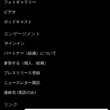
フォトギャラリー
ビデオ
ポッドキャスト
エンゲージメント
サインイン
パートナー（組織）について
参加する（個人、組織）
プレスリリース登録
ニュースレター購読
連絡先 (英語のみ)
リンク