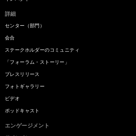
詳細
センター（部門）
会合
ステークホルダーのコミュニティ
「フォーラム・ストーリー」
プレスリリース
フォトギャラリー
ビデオ
ポッドキャスト
エンゲージメント