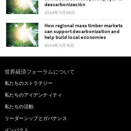
descarbonización
2024年11月26日
How regional mass timber markets
can support decarbonization and
help build local economies
2024年11月15日
世界経済フォーラムについて
私たちのストラテジー
私たちのアイデンティティ
私たちの活動
リーダーシップとガバナンス
インパクト