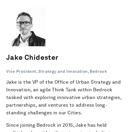
Jake Chidester
Vice President, Strategy and Innovation, Bedrock
Jake is the VP of the Office of Urban Strategy and
Innovation, an agile Think Tank within Bedrock
tasked with exploring innovative urban strategies,
partnerships, and ventures to address long-
standing challenges in our Cities.
Since joining Bedrock in 2015, Jake has held