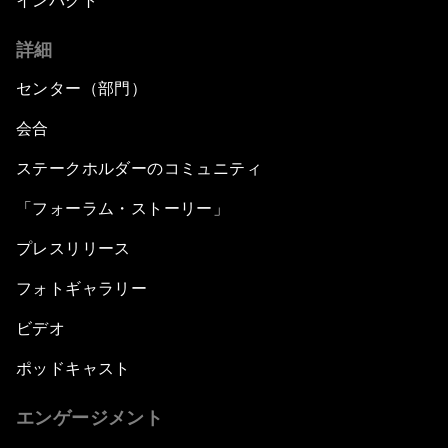
インパクト
詳細
センター（部門）
会合
ステークホルダーのコミュニティ
「フォーラム・ストーリー」
プレスリリース
フォトギャラリー
ビデオ
ポッドキャスト
エンゲージメント