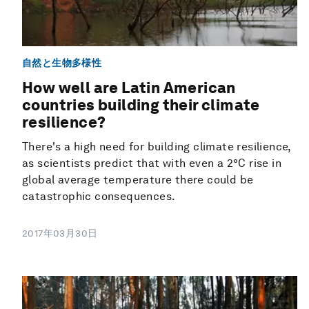
自然と生物多様性
How well are Latin American
countries building their climate
resilience?
There's a high need for building climate resilience,
as scientists predict that with even a 2°C rise in
global average temperature there could be
catastrophic consequences.
2017年03月30日