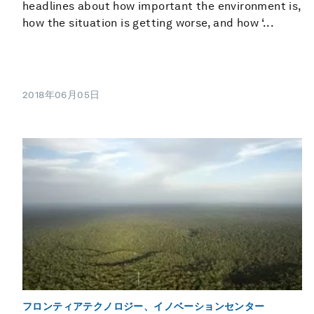
headlines about how important the environment is,
how the situation is getting worse, and how ‘...
2018年06月05日
フロンティアテクノロジー、イノベーションセンター