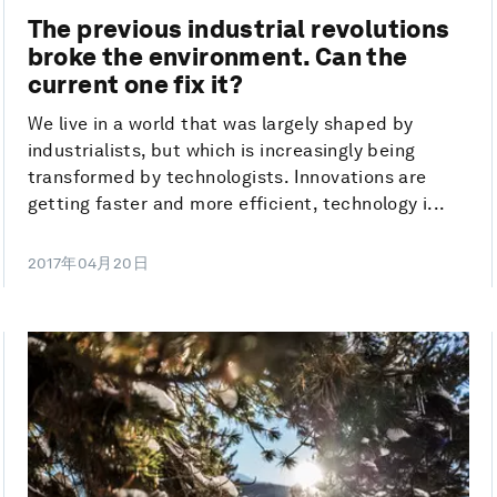
The previous industrial revolutions
broke the environment. Can the
current one fix it?
We live in a world that was largely shaped by
industrialists, but which is increasingly being
transformed by technologists. Innovations are
getting faster and more efficient, technology i...
2017年04月20日