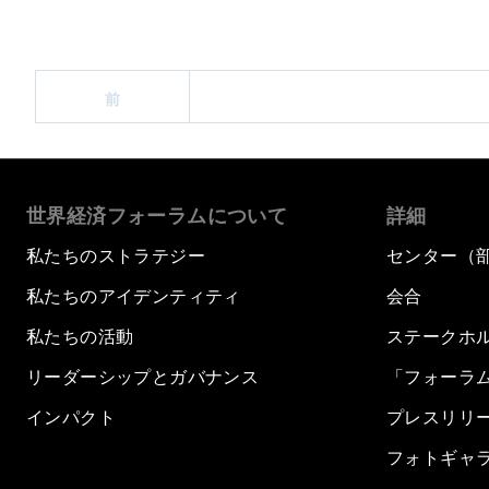
前
世界経済フォーラムについて
詳細
私たちのストラテジー
センター（
私たちのアイデンティティ
会合
私たちの活動
ステークホ
リーダーシップとガバナンス
「フォーラ
インパクト
プレスリリ
フォトギャ