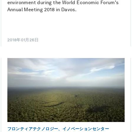
environment during the World Economic Forum's
Annual Meeting 2018 in Davos.
2018年01月26日
フロンティアテクノロジー、イノベーションセンター