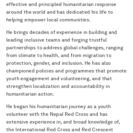
effective and principled humanitarian response
around the world and has dedicated his life to
helping empower local communities.
He brings decades of experience in building and
leading inclusive teams and forging trustful
partnerships to address global challenges, ranging
from climate to health, and from migration to
protection, gender, and inclusion. He has also
championed policies and programmes that promote
youth engagement and volunteering, and that
strengthen localization and accountability in
humanitarian action.
He began his humanitarian journey as a youth
volunteer with the Nepal Red Cross and has
extensive experience in, and broad knowledge of,
the International Red Cross and Red Crescent