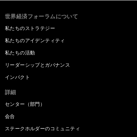
世界経済フォーラムについて
私たちのストラテジー
私たちのアイデンティティ
私たちの活動
リーダーシップとガバナンス
インパクト
詳細
センター（部門）
会合
ステークホルダーのコミュニティ