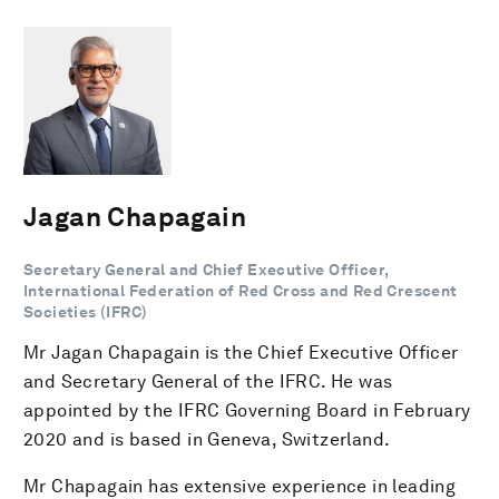
Jagan Chapagain
Secretary General and Chief Executive Officer,
International Federation of Red Cross and Red Crescent
Societies (IFRC)
Mr Jagan Chapagain is the Chief Executive Officer
and Secretary General of the IFRC. He was
appointed by the IFRC Governing Board in February
2020 and is based in Geneva, Switzerland.
Mr Chapagain has extensive experience in leading