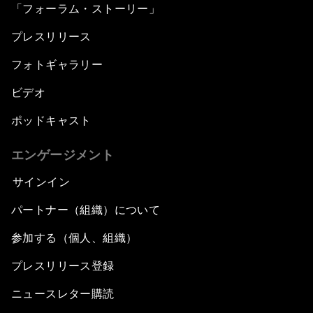
「フォーラム・ストーリー」
プレスリリース
フォトギャラリー
ビデオ
ポッドキャスト
エンゲージメント
サインイン
パートナー（組織）について
参加する（個人、組織）
プレスリリース登録
ニュースレター購読