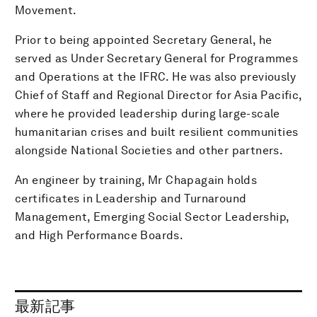
Movement.
Prior to being appointed Secretary General, he
served as Under Secretary General for Programmes
and Operations at the IFRC. He was also previously
Chief of Staff and Regional Director for Asia Pacific,
where he provided leadership during large-scale
humanitarian crises and built resilient communities
alongside National Societies and other partners.
An engineer by training, Mr Chapagain holds
certificates in Leadership and Turnaround
Management, Emerging Social Sector Leadership,
and High Performance Boards.
最新記事