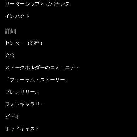
リーダーシップとガバナンス
インパクト
詳細
センター（部門）
会合
ステークホルダーのコミュニティ
「フォーラム・ストーリー」
プレスリリース
フォトギャラリー
ビデオ
ポッドキャスト