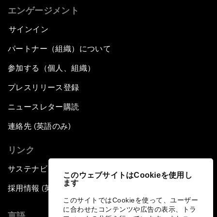
エンゲージメント
サインイン
パートナー（組織）について
参加する（個人、組織）
プレスリリース登録
ニュースレター購読
連絡先 (英語のみ)
リンク
サステナビリティへの取り組み
このウェブサイトはCookieを使用し
ます
採用情報 (英語のみ)
このサイトではCookieを使って、ユーザー
に合わせたコンテンツや広告の表示、トラ
言語