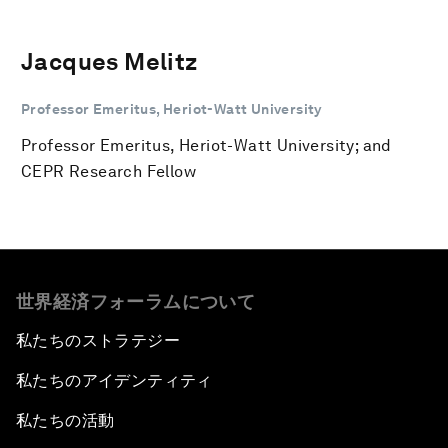
Jacques Melitz
Professor Emeritus, Heriot-Watt University
Professor Emeritus, Heriot-Watt University; and
CEPR Research Fellow
世界経済フォーラムについて
私たちのストラテジー
私たちのアイデンティティ
私たちの活動