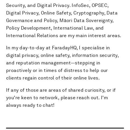
Security, and Digital Privacy. InfoSec, OPSEC,
Digital Privacy, Online Safety, Cryptography, Data
Governance and Policy, Māori Data Sovereignty,
Policy Development, International Law, and
International Relations are my main interest areas.
In my day-to-day at FaradayHQ, I specialise in
digital privacy, online safety, information security,
and reputation management—stepping in
proactively or in times of distress to help our
clients regain control of their online lives.
If any of those are areas of shared curiosity, or if
you're keen to network, please reach out. I'm
always ready to chat!