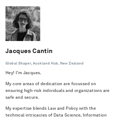
Jacques Cantin
Global Shaper, Auckland Hub, New Zealand
Hey! I'm Jacques.
My core areas of dedication are focussed on
ensuring high-risk individuals and organizations are
safe and secure.
My expertise blends Law and Policy with the
technical intricacies of Data Science, Information