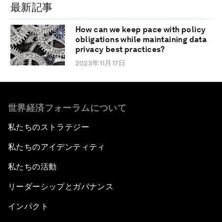
最新記事
How can we keep pace with policy
obligations while maintaining data
privacy best practices?
2023年11月17日
世界経済フォーラムについて
私たちのストラテジー
私たちのアイデンティティ
私たちの活動
リーダーシップとガバナンス
インパクト