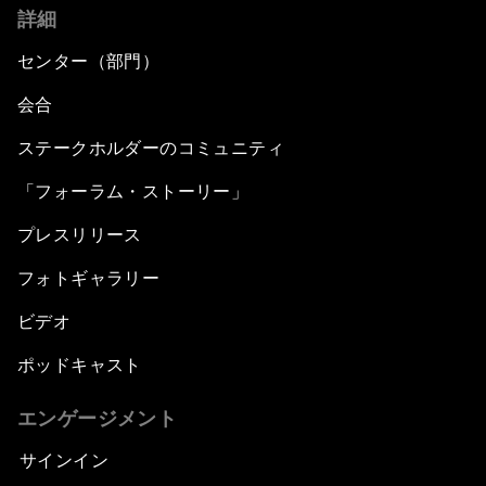
詳細
センター（部門）
会合
ステークホルダーのコミュニティ
「フォーラム・ストーリー」
プレスリリース
フォトギャラリー
ビデオ
ポッドキャスト
エンゲージメント
サインイン