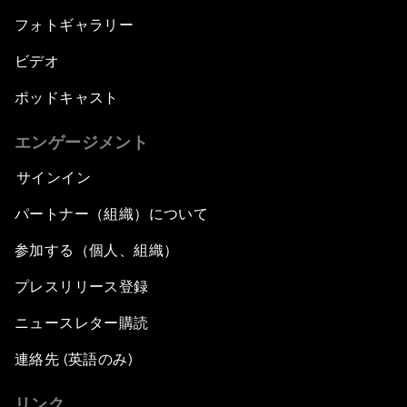
フォトギャラリー
ビデオ
ポッドキャスト
エンゲージメント
サインイン
パートナー（組織）について
参加する（個人、組織）
プレスリリース登録
ニュースレター購読
連絡先 (英語のみ)
リンク