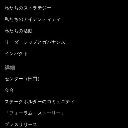
私たちのストラテジー
私たちのアイデンティティ
私たちの活動
リーダーシップとガバナンス
インパクト
詳細
センター（部門）
会合
ステークホルダーのコミュニティ
「フォーラム・ストーリー」
プレスリリース