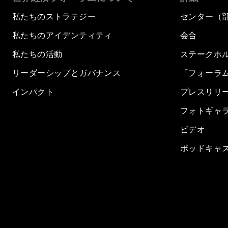
私たちのストラテジー
センター（
私たちのアイデンティティ
会合
私たちの活動
ステークホ
リーダーシップとガバナンス
「フォーラ
インパクト
プレスリリ
フォトギャ
ビデオ
ポッドキャ