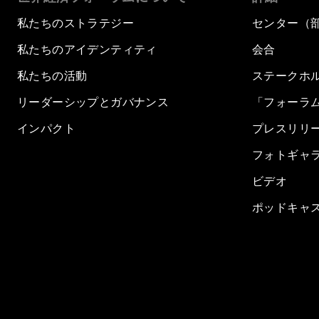
私たちのストラテジー
センター（
私たちのアイデンティティ
会合
私たちの活動
ステークホ
リーダーシップとガバナンス
「フォーラ
インパクト
プレスリリ
フォトギャ
ビデオ
ポッドキャ