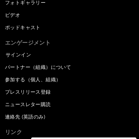
フォトギャラリー
ビデオ
ポッドキャスト
エンゲージメント
サインイン
パートナー（組織）について
参加する（個人、組織）
プレスリリース登録
ニュースレター購読
連絡先 (英語のみ)
リンク