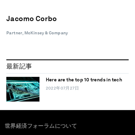
Jacomo Corbo
Partner, McKinsey & Company
最新記事
Here are the top 10 trends in tech
2022年07月27日
世界経済フォーラムについて