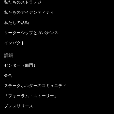
私たちのストラテジー
私たちのアイデンティティ
私たちの活動
リーダーシップとガバナンス
インパクト
詳細
センター（部門）
会合
ステークホルダーのコミュニティ
「フォーラム・ストーリー」
プレスリリース