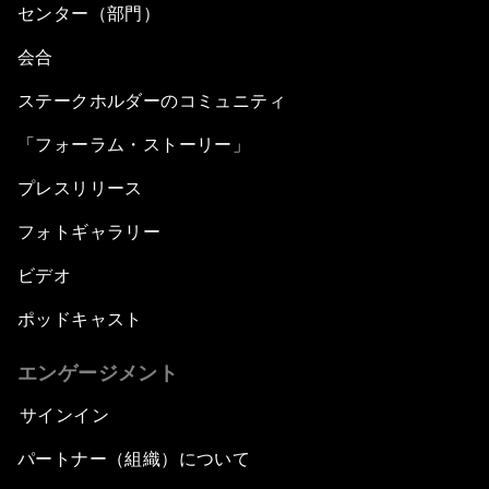
センター（部門）
会合
ステークホルダーのコミュニティ
「フォーラム・ストーリー」
プレスリリース
フォトギャラリー
ビデオ
ポッドキャスト
エンゲージメント
サインイン
パートナー（組織）について