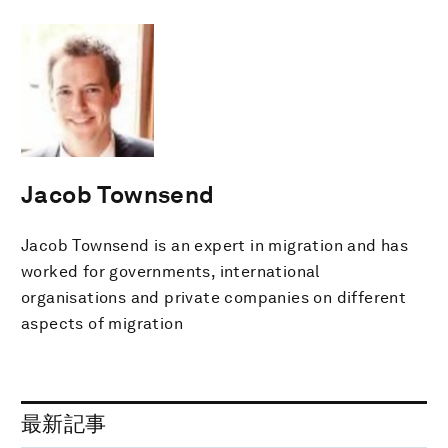
Jacob Townsend
Jacob Townsend is an expert in migration and has
worked for governments, international
organisations and private companies on different
aspects of migration
最新記事