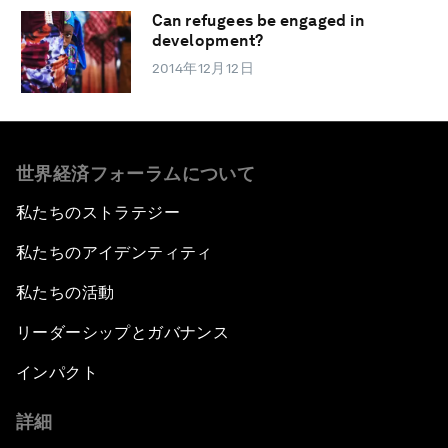
Can refugees be engaged in
development?
2014年12月12日
世界経済フォーラムについて
私たちのストラテジー
私たちのアイデンティティ
私たちの活動
リーダーシップとガバナンス
インパクト
詳細