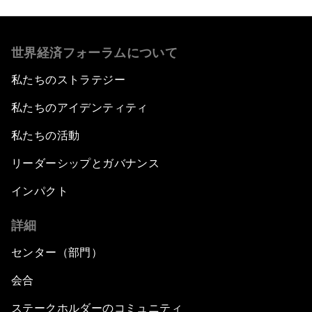
世界経済フォーラムについて
私たちのストラテジー
私たちのアイデンティティ
私たちの活動
リーダーシップとガバナンス
インパクト
詳細
センター（部門）
会合
ステークホルダーのコミュニティ