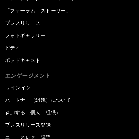
「フォーラム・ストーリー」
プレスリリース
フォトギャラリー
ビデオ
ポッドキャスト
エンゲージメント
サインイン
パートナー（組織）について
参加する（個人、組織）
プレスリリース登録
ニュースレター購読