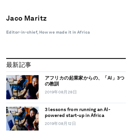
Jaco Maritz
Editor-in-chief, How we made it in Africa
最新記事
アフリカの起業家からの、「AI」3つ
の教訓
2019年08月28日
3 lessons from running an AI-
powered start-up in Africa
2019年08月12日