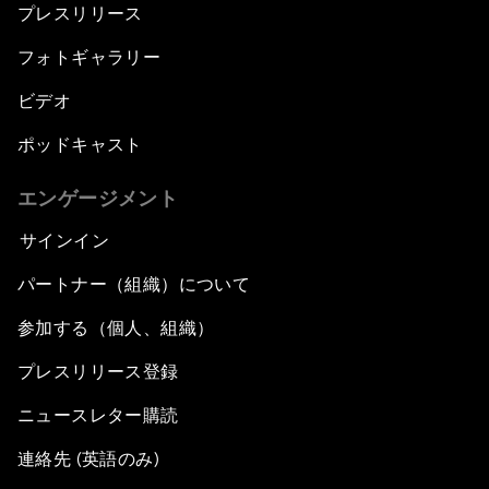
プレスリリース
フォトギャラリー
ビデオ
ポッドキャスト
エンゲージメント
サインイン
パートナー（組織）について
参加する（個人、組織）
プレスリリース登録
ニュースレター購読
連絡先 (英語のみ)