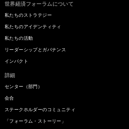
世界経済フォーラムについて
私たちのストラテジー
私たちのアイデンティティ
私たちの活動
リーダーシップとガバナンス
インパクト
詳細
センター（部門）
会合
ステークホルダーのコミュニティ
「フォーラム・ストーリー」