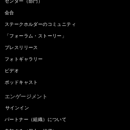
センター（部門）
会合
ステークホルダーのコミュニティ
「フォーラム・ストーリー」
プレスリリース
フォトギャラリー
ビデオ
ポッドキャスト
エンゲージメント
サインイン
パートナー（組織）について