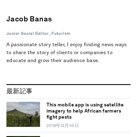
Jacob Banas
Junior Social Editor , Futurism
A passionate story teller, I enjoy finding news ways
to share the story of clients or companies to
educate and grow their audience base.
最新記事
This mobile app is using satellite
imagery to help African farmers
fight pests
2018年12月05日