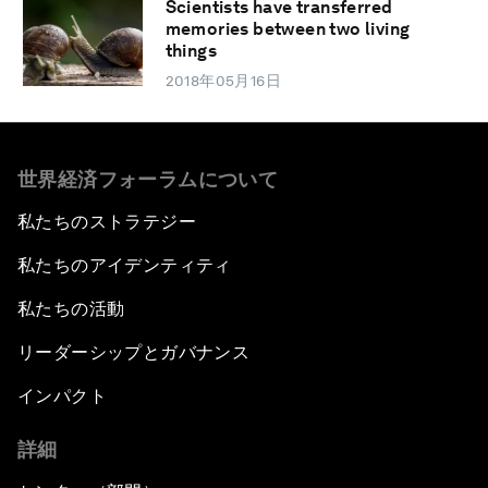
Scientists have transferred
memories between two living
things
2018年05月16日
世界経済フォーラムについて
私たちのストラテジー
私たちのアイデンティティ
私たちの活動
リーダーシップとガバナンス
インパクト
詳細